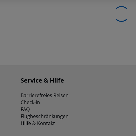
Service & Hilfe
Barrierefreies Reisen
Check-in
FAQ
Flugbeschränkungen
Hilfe & Kontakt