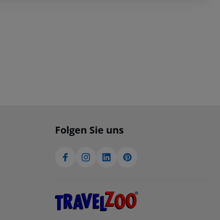
Folgen Sie uns