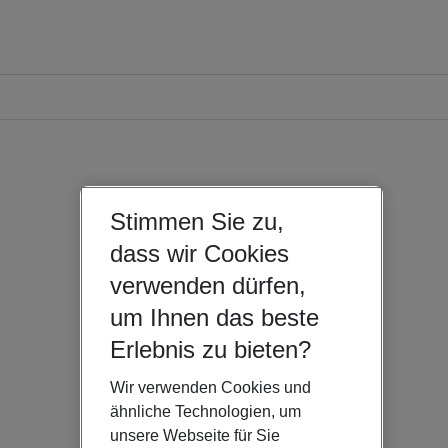
Stimmen Sie zu,
dass wir Cookies
verwenden dürfen,
um Ihnen das beste
Erlebnis zu bieten?
Wir verwenden Cookies und
ähnliche Technologien, um
unsere Webseite für Sie