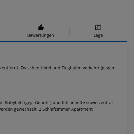
Bewertungen
Lage
 entfernt. Zwischen Hotel und Flughafen verkehrt (gegen
it Babybett (geg. Gebühr) und Kitchenette sowie zentral
 werden gewechselt. 2 Schlafzimmer Apartment