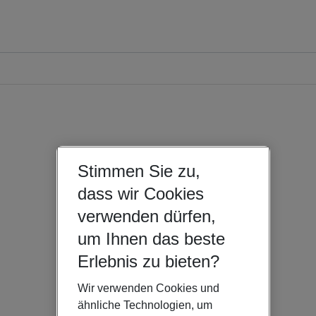
Stimmen Sie zu,
dass wir Cookies
verwenden dürfen,
um Ihnen das beste
Erlebnis zu bieten?
Wir verwenden Cookies und
ähnliche Technologien, um