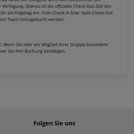
r Verfügung. Ebenso ist die offizielle Check-Out-Zeit des
 Uhr am Folgetag ein. Früh-Check-In bzw. Spät-Check-Out
rvice Team hinzugebucht werden.
et. Wenn Sie oder ein Mitglied Ihrer Gruppe besondere
vor Sie Ihre Buchung bestätigen.
Folgen Sie uns