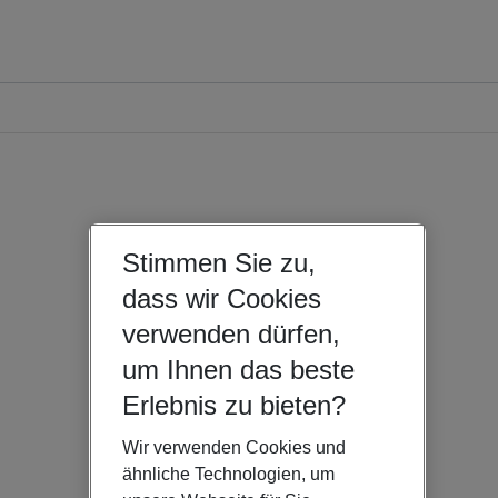
Stimmen Sie zu,
dass wir Cookies
verwenden dürfen,
um Ihnen das beste
Erlebnis zu bieten?
Wir verwenden Cookies und
ähnliche Technologien, um