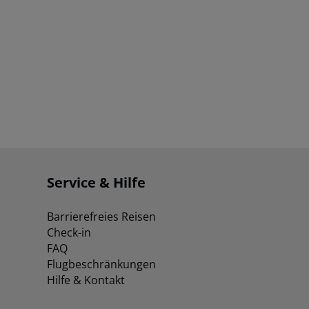
Service & Hilfe
Barrierefreies Reisen
Check-in
FAQ
Flugbeschränkungen
Hilfe & Kontakt