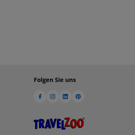
Folgen Sie uns