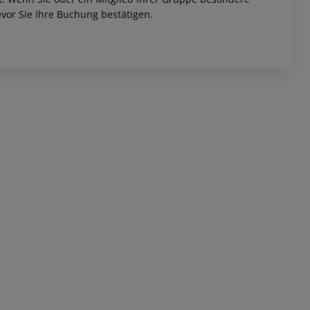
vor Sie Ihre Buchung bestätigen.
 akzeptieren