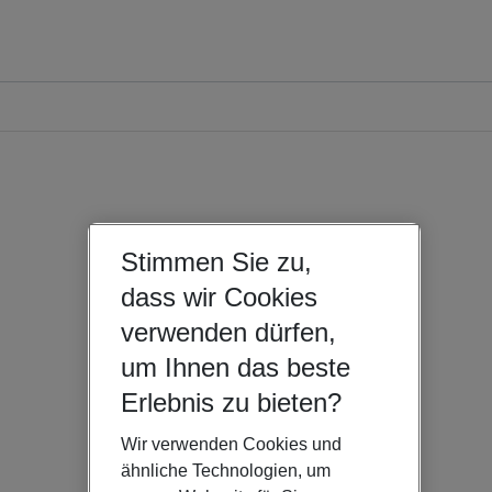
Stimmen Sie zu,
dass wir Cookies
verwenden dürfen,
um Ihnen das beste
Erlebnis zu bieten?
Wir verwenden Cookies und
ähnliche Technologien, um