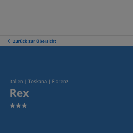
Zurück zur Übersicht
Italien | Toskana | Florenz
Rex
3