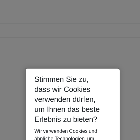
Stimmen Sie zu,
dass wir Cookies
verwenden dürfen,
um Ihnen das beste
Erlebnis zu bieten?
Wir verwenden Cookies und
ähnliche Technologien, um