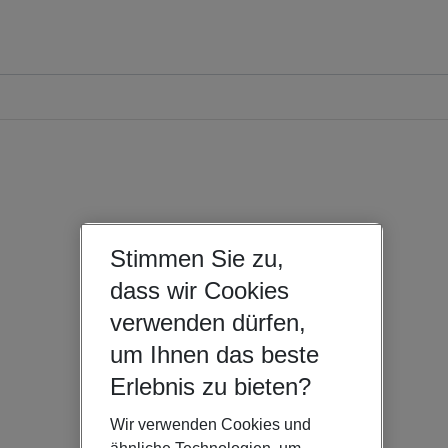
Stimmen Sie zu,
dass wir Cookies
verwenden dürfen,
um Ihnen das beste
Erlebnis zu bieten?
Wir verwenden Cookies und