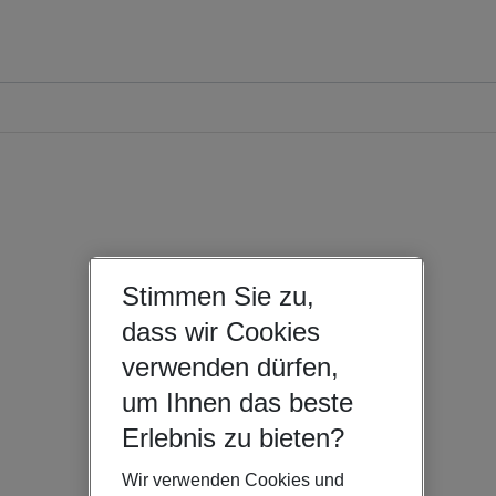
Stimmen Sie zu,
dass wir Cookies
verwenden dürfen,
um Ihnen das beste
Erlebnis zu bieten?
Wir verwenden Cookies und