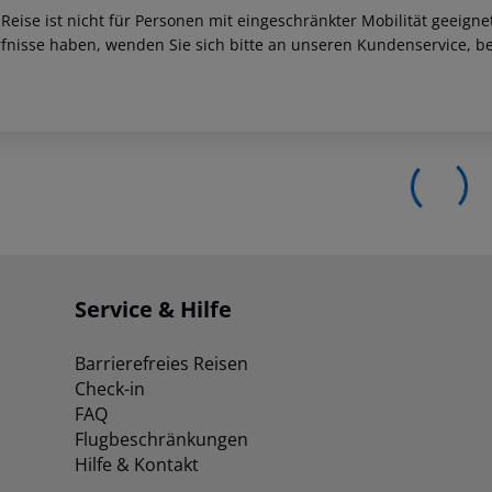
 Reise ist nicht für Personen mit eingeschränkter Mobilität geeign
fnisse haben, wenden Sie sich bitte an unseren Kundenservice, be
Service & Hilfe
Barrierefreies Reisen
Check-in
FAQ
Flugbeschränkungen
Hilfe & Kontakt