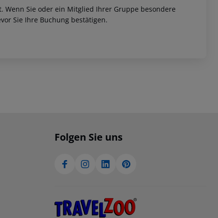
et. Wenn Sie oder ein Mitglied Ihrer Gruppe besondere
vor Sie Ihre Buchung bestätigen.
Folgen Sie uns