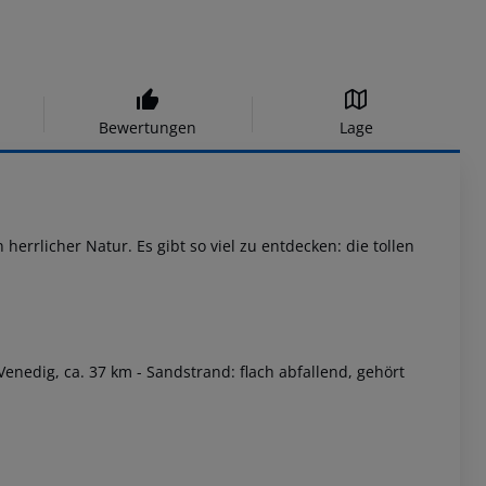
Bewertungen
Lage
rrlicher Natur. Es gibt so viel zu entdecken: die tollen
Venedig, ca. 37 km - Sandstrand: flach abfallend, gehört