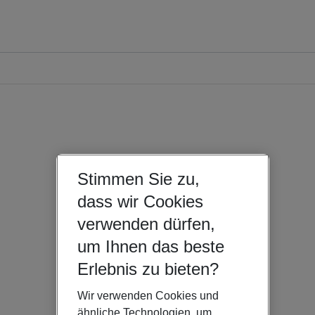
Stimmen Sie zu,
dass wir Cookies
verwenden dürfen,
um Ihnen das beste
Erlebnis zu bieten?
Wir verwenden Cookies und
ähnliche Technologien, um