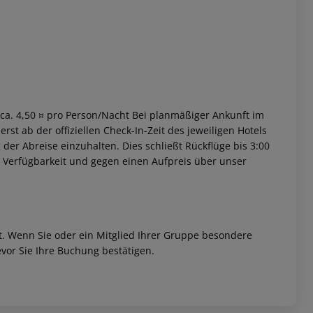
. ca. 4,50 ¤ pro Person/Nacht Bei planmäßiger Ankunft im
st ab der offiziellen Check-In-Zeit des jeweiligen Hotels
 der Abreise einzuhalten. Dies schließt Rückflüge bis 3:00
 Verfügbarkeit und gegen einen Aufpreis über unser
et. Wenn Sie oder ein Mitglied Ihrer Gruppe besondere
vor Sie Ihre Buchung bestätigen.