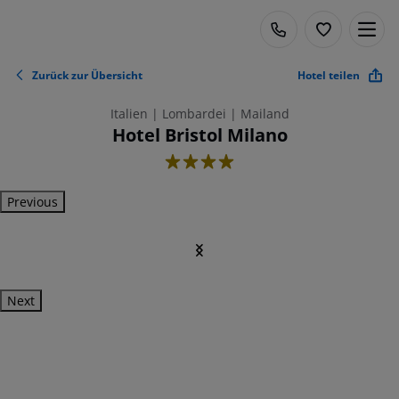
Zurück zur Übersicht
Hotel teilen
Italien | Lombardei | Mailand
Hotel Bristol Milano
4
Previous
Next