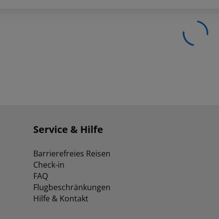
Service & Hilfe
Barrierefreies Reisen
Check-in
FAQ
Flugbeschränkungen
Hilfe & Kontakt