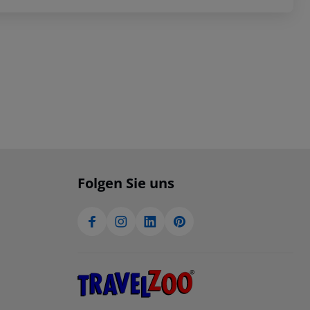
Folgen Sie uns