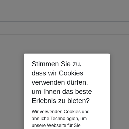
Stimmen Sie zu,
dass wir Cookies
verwenden dürfen,
um Ihnen das beste
Erlebnis zu bieten?
Wir verwenden Cookies und
ähnliche Technologien, um
unsere Webseite für Sie