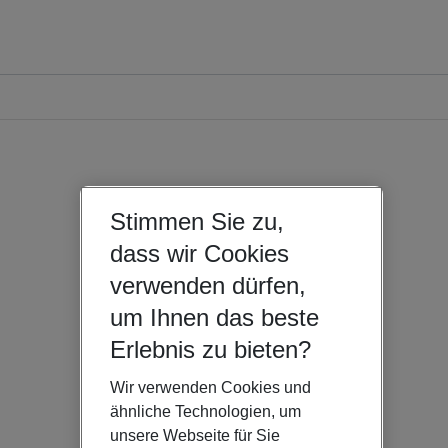
Stimmen Sie zu,
dass wir Cookies
verwenden dürfen,
um Ihnen das beste
Erlebnis zu bieten?
Wir verwenden Cookies und
ähnliche Technologien, um
unsere Webseite für Sie