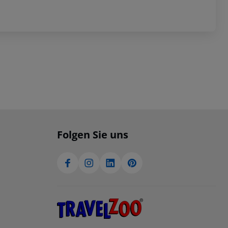
Folgen Sie uns