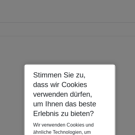
Stimmen Sie zu,
dass wir Cookies
verwenden dürfen,
um Ihnen das beste
Erlebnis zu bieten?
Wir verwenden Cookies und
ähnliche Technologien, um