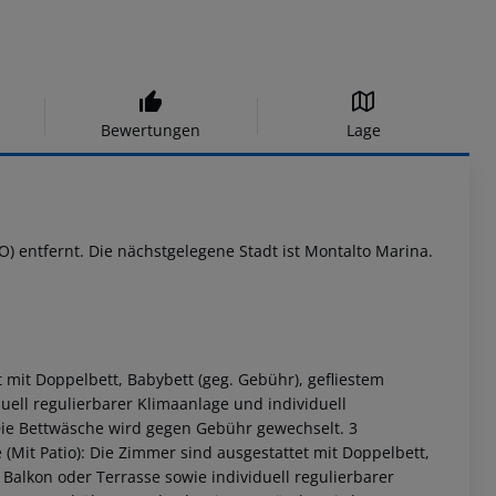
Bewertungen
Lage
CO) entfernt. Die nächstgelegene Stadt ist Montalto Marina.
 mit Doppelbett, Babybett (geg. Gebühr), gefliestem
uell regulierbarer Klimaanlage und individuell
ie Bettwäsche wird gegen Gebühr gewechselt. 3
(Mit Patio): Die Zimmer sind ausgestattet mit Doppelbett,
Balkon oder Terrasse sowie individuell regulierbarer