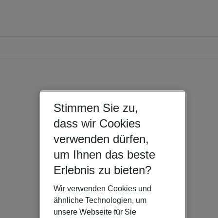
Stimmen Sie zu,
dass wir Cookies
verwenden dürfen,
um Ihnen das beste
Erlebnis zu bieten?
Wir verwenden Cookies und
ähnliche Technologien, um
unsere Webseite für Sie