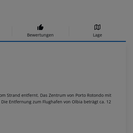
Bewertungen
Lage
 vom Strand entfernt. Das Zentrum von Porto Rotondo mit
 Die Entfernung zum Flughafen von Olbia beträgt ca. 12