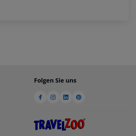
Folgen Sie uns