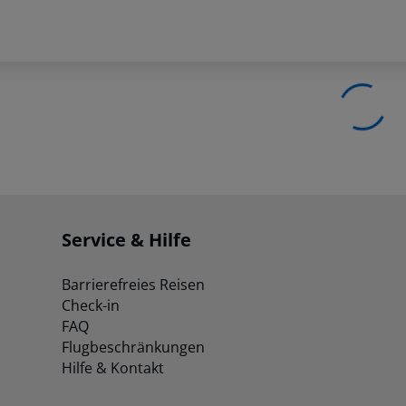
Service & Hilfe
Barrierefreies Reisen
Check-in
FAQ
Flugbeschränkungen
Hilfe & Kontakt