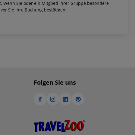
et. Wenn Sie oder ein Mitglied Ihrer Gruppe besondere
vor Sie Ihre Buchung bestätigen.
Folgen Sie uns