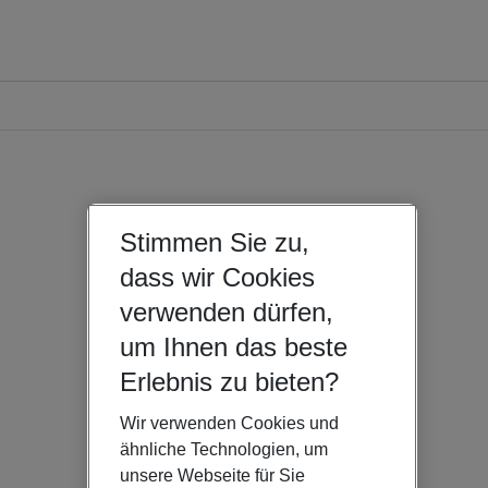
Stimmen Sie zu,
dass wir Cookies
verwenden dürfen,
um Ihnen das beste
Erlebnis zu bieten?
Wir verwenden Cookies und
ähnliche Technologien, um
unsere Webseite für Sie