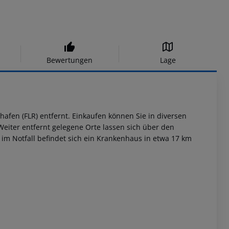
Bewertungen
Lage
hafen (FLR) entfernt. Einkaufen können Sie in diversen
eiter entfernt gelegene Orte lassen sich über den
im Notfall befindet sich ein Krankenhaus in etwa 17 km