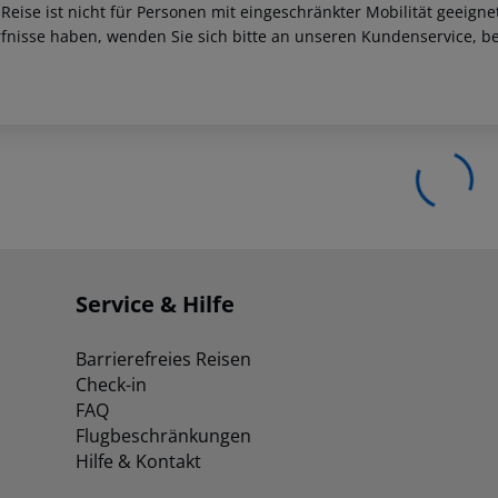
 Reise ist nicht für Personen mit eingeschränkter Mobilität geeign
fnisse haben, wenden Sie sich bitte an unseren Kundenservice, be
Service & Hilfe
Barrierefreies Reisen
Check-in
FAQ
Flugbeschränkungen
Hilfe & Kontakt