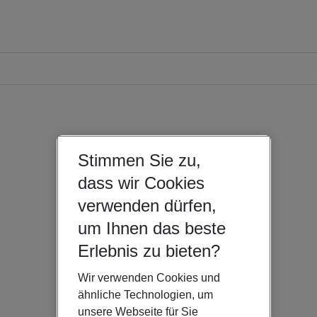
Stimmen Sie zu,
dass wir Cookies
verwenden dürfen,
um Ihnen das beste
Erlebnis zu bieten?
Wir verwenden Cookies und
ähnliche Technologien, um
unsere Webseite für Sie