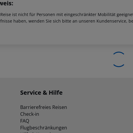
weis:
 Reise ist nicht für Personen mit eingeschränkter Mobilität geeign
fnisse haben, wenden Sie sich bitte an unseren Kundenservice, be
Service & Hilfe
Barrierefreies Reisen
Check-in
FAQ
Flugbeschränkungen