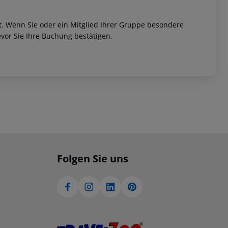
et. Wenn Sie oder ein Mitglied Ihrer Gruppe besondere
vor Sie Ihre Buchung bestätigen.
Folgen Sie uns