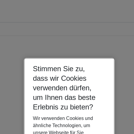
Stimmen Sie zu,
dass wir Cookies
verwenden dürfen,
um Ihnen das beste
Erlebnis zu bieten?
Wir verwenden Cookies und
ähnliche Technologien, um
unsere Webseite für Sie