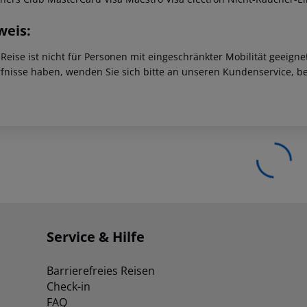
weis:
 Reise ist nicht für Personen mit eingeschränkter Mobilität geeign
fnisse haben, wenden Sie sich bitte an unseren Kundenservice, be
Service & Hilfe
Barrierefreies Reisen
Check-in
FAQ