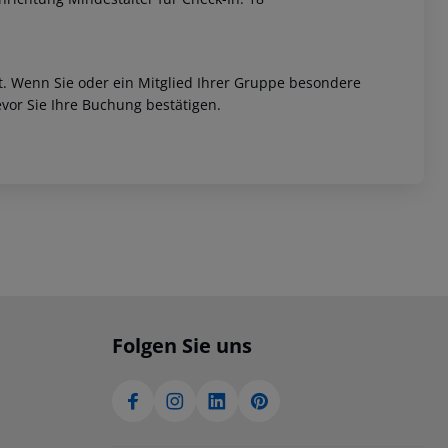
et. Wenn Sie oder ein Mitglied Ihrer Gruppe besondere
vor Sie Ihre Buchung bestätigen.
Folgen Sie uns