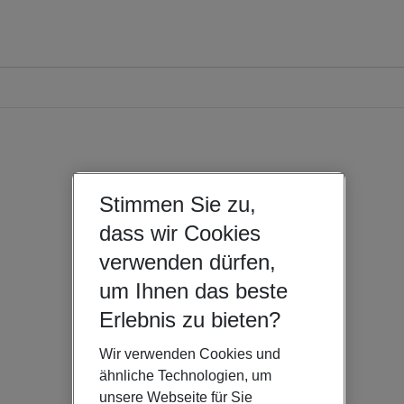
Stimmen Sie zu,
dass wir Cookies
verwenden dürfen,
um Ihnen das beste
Erlebnis zu bieten?
Wir verwenden Cookies und
ähnliche Technologien, um
unsere Webseite für Sie