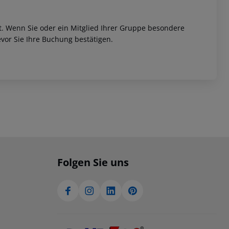
et. Wenn Sie oder ein Mitglied Ihrer Gruppe besondere
vor Sie Ihre Buchung bestätigen.
Folgen Sie uns