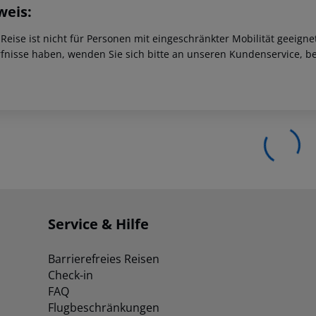
weis:
 Reise ist nicht für Personen mit eingeschränkter Mobilität geeign
fnisse haben, wenden Sie sich bitte an unseren Kundenservice, be
Service & Hilfe
Barrierefreies Reisen
Check-in
FAQ
Flugbeschränkungen