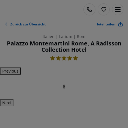
Zurück zur Übersicht
Hotel teilen
Italien | Latium | Rom
Palazzo Montemartini Rome, A Radisson
Collection Hotel
5
Previous
Next