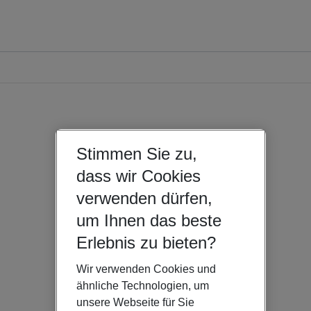
Stimmen Sie zu,
dass wir Cookies
verwenden dürfen,
um Ihnen das beste
Erlebnis zu bieten?
Wir verwenden Cookies und
ähnliche Technologien, um
unsere Webseite für Sie