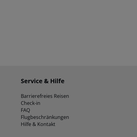
Service & Hilfe
Barrierefreies Reisen
Check-in
FAQ
Flugbeschränkungen
Hilfe & Kontakt