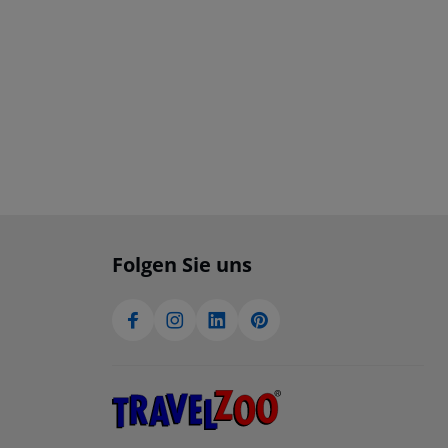
Folgen Sie uns