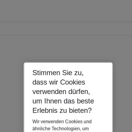
Stimmen Sie zu,
dass wir Cookies
verwenden dürfen,
um Ihnen das beste
Erlebnis zu bieten?
Wir verwenden Cookies und
ähnliche Technologien, um