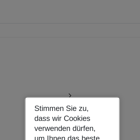
Stimmen Sie zu,
dass wir Cookies
verwenden dürfen,
um Ihnen das beste