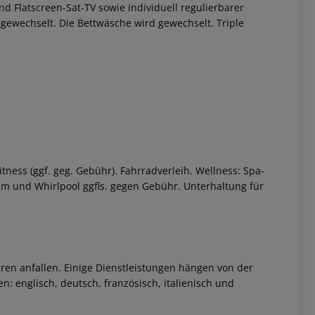
nd Flatscreen-Sat-TV sowie individuell regulierbarer
gewechselt. Die Bettwäsche wird gewechselt. Triple
tness (ggf. geg. Gebühr). Fahrradverleih. Wellness: Spa-
m und Whirlpool ggfls. gegen Gebühr. Unterhaltung für
ren anfallen. Einige Dienstleistungen hängen von der
: englisch, deutsch, französisch, italienisch und