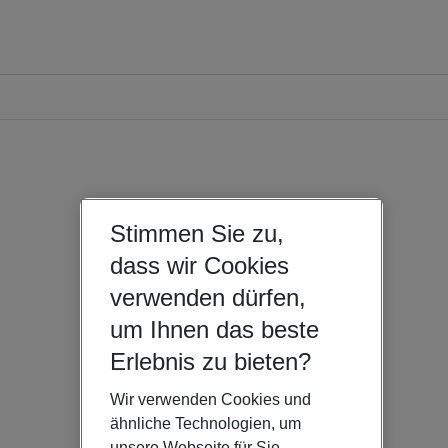
Stimmen Sie zu,
dass wir Cookies
verwenden dürfen,
um Ihnen das beste
Erlebnis zu bieten?
Wir verwenden Cookies und
ähnliche Technologien, um
unsere Webseite für Sie