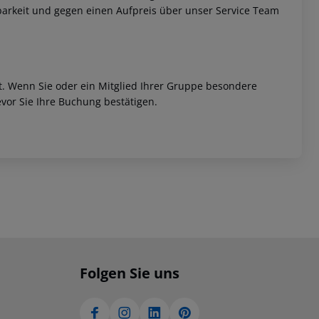
barkeit und gegen einen Aufpreis über unser Service Team
et. Wenn Sie oder ein Mitglied Ihrer Gruppe besondere
vor Sie Ihre Buchung bestätigen.
Folgen Sie uns