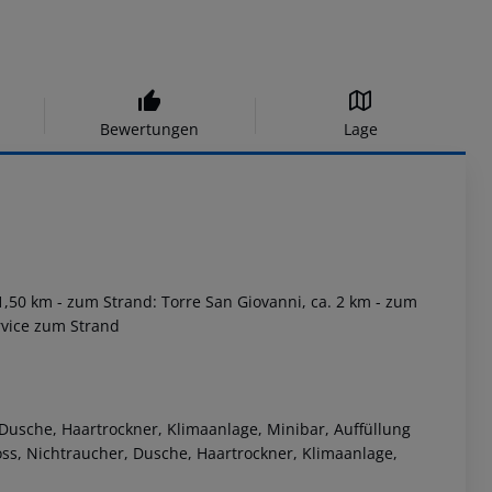
Bewertungen
Lage
 1,50 km
- zum Strand: Torre San Giovanni, ca. 2 km
- zum
rvice zum Strand
 Dusche, Haartrockner, Klimaanlage, Minibar, Auffüllung
ss, Nichtraucher, Dusche, Haartrockner, Klimaanlage,