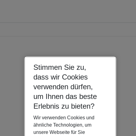
Stimmen Sie zu,
dass wir Cookies
verwenden dürfen,
um Ihnen das beste
Erlebnis zu bieten?
Wir verwenden Cookies und
ähnliche Technologien, um
unsere Webseite für Sie