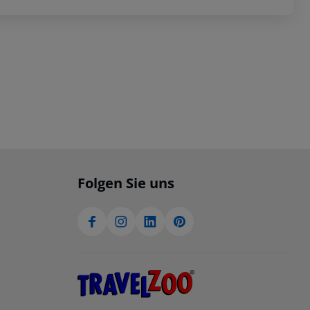
Folgen Sie uns