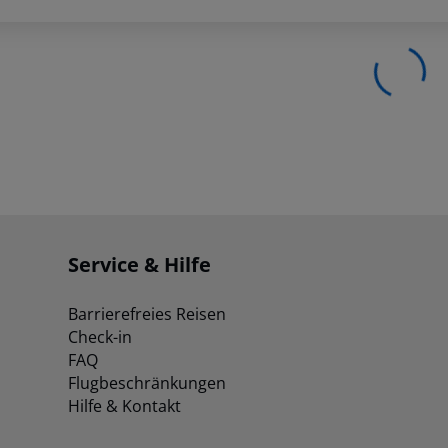
Service & Hilfe
Barrierefreies Reisen
Check-in
FAQ
Flugbeschränkungen
Hilfe & Kontakt