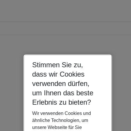
Stimmen Sie zu,
dass wir Cookies
verwenden dürfen,
um Ihnen das beste
Erlebnis zu bieten?
Wir verwenden Cookies und
ähnliche Technologien, um
unsere Webseite für Sie