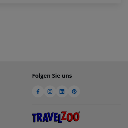
Folgen Sie uns