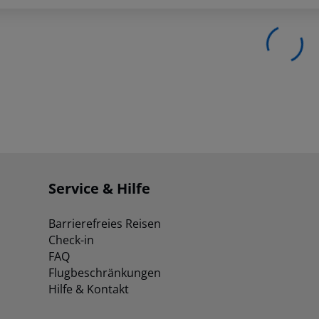
Service & Hilfe
Barrierefreies Reisen
Check-in
FAQ
Flugbeschränkungen
Hilfe & Kontakt