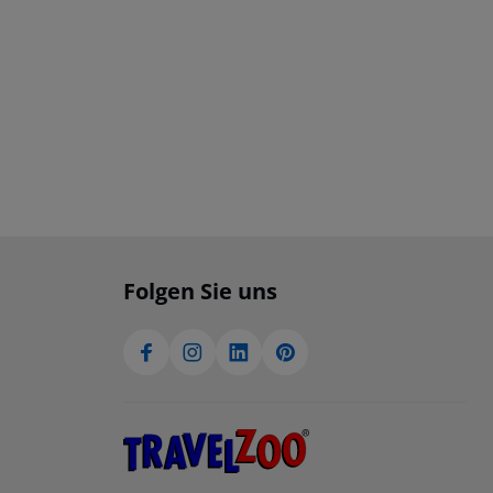
Folgen Sie uns