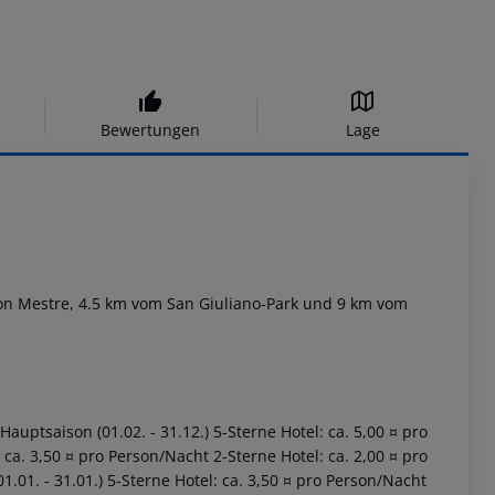
Bewertungen
Lage
n Mestre, 4.5 km vom San Giuliano-Park und 9 km vom
Hauptsaison (01.02. - 31.12.) 5-Sterne Hotel: ca. 5,00 ¤ pro
ca. 3,50 ¤ pro Person/Nacht 2-Sterne Hotel: ca. 2,00 ¤ pro
.01. - 31.01.) 5-Sterne Hotel: ca. 3,50 ¤ pro Person/Nacht