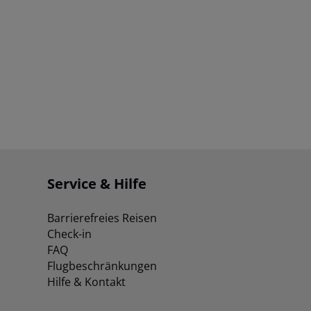
Service & Hilfe
Barrierefreies Reisen
Check-in
FAQ
Flugbeschränkungen
Hilfe & Kontakt