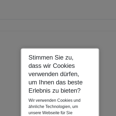
Stimmen Sie zu,
dass wir Cookies
verwenden dürfen,
um Ihnen das beste
Erlebnis zu bieten?
Wir verwenden Cookies und
ähnliche Technologien, um
unsere Webseite für Sie