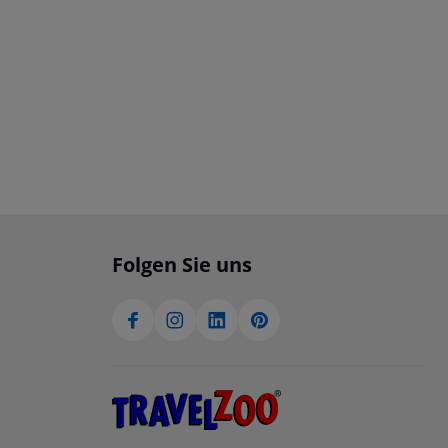
Folgen Sie uns