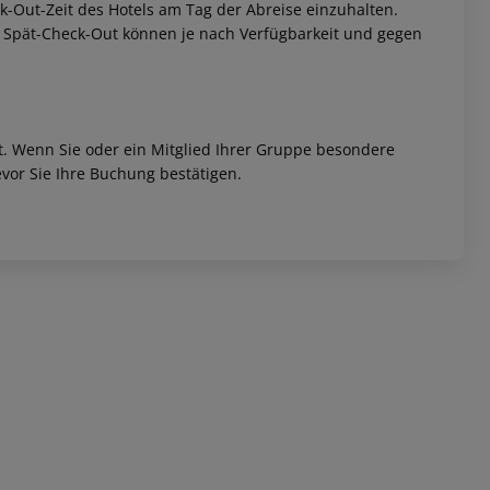
eck-Out-Zeit des Hotels am Tag der Abreise einzuhalten.
w. Spät-Check-Out können je nach Verfügbarkeit und gegen
et. Wenn Sie oder ein Mitglied Ihrer Gruppe besondere
vor Sie Ihre Buchung bestätigen.
 akzeptieren