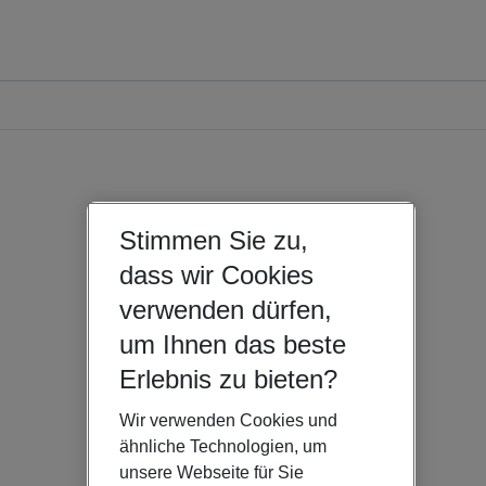
Stimmen Sie zu,
dass wir Cookies
verwenden dürfen,
um Ihnen das beste
Erlebnis zu bieten?
Wir verwenden Cookies und
ähnliche Technologien, um
unsere Webseite für Sie