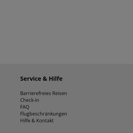
Service & Hilfe
Barrierefreies Reisen
Check-in
FAQ
Flugbeschränkungen
Hilfe & Kontakt