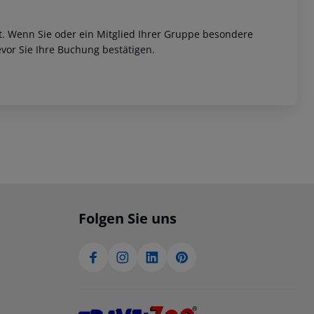
et. Wenn Sie oder ein Mitglied Ihrer Gruppe besondere
vor Sie Ihre Buchung bestätigen.
Folgen Sie uns