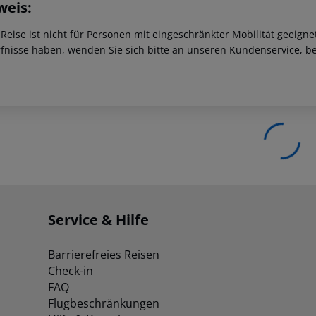
weis:
 Reise ist nicht für Personen mit eingeschränkter Mobilität geeign
fnisse haben, wenden Sie sich bitte an unseren Kundenservice, be
Service & Hilfe
Barrierefreies Reisen
Check-in
FAQ
Flugbeschränkungen