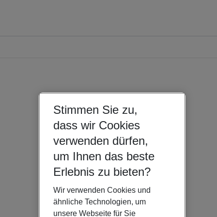
Stimmen Sie zu,
dass wir Cookies
verwenden dürfen,
um Ihnen das beste
Erlebnis zu bieten?
Wir verwenden Cookies und
ähnliche Technologien, um
unsere Webseite für Sie