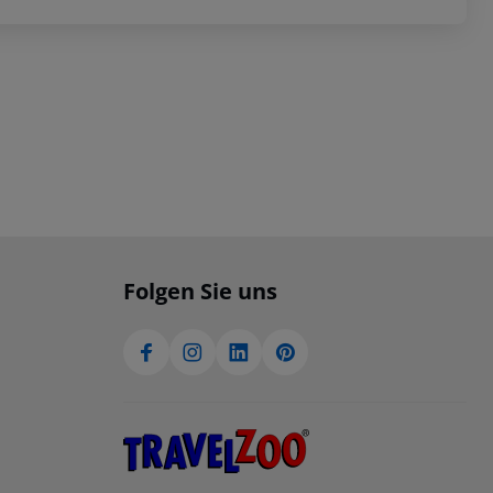
Folgen Sie uns