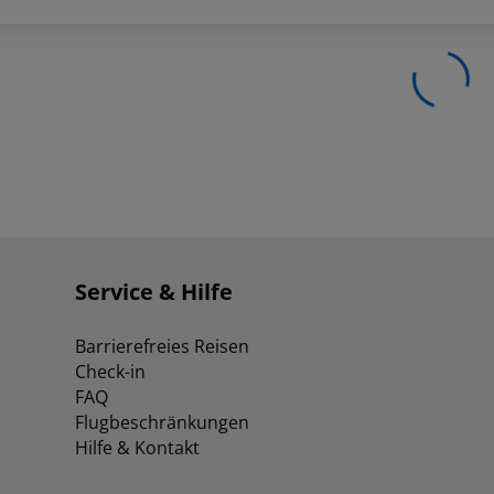
Service & Hilfe
Barrierefreies Reisen
Check-in
FAQ
Flugbeschränkungen
Hilfe & Kontakt