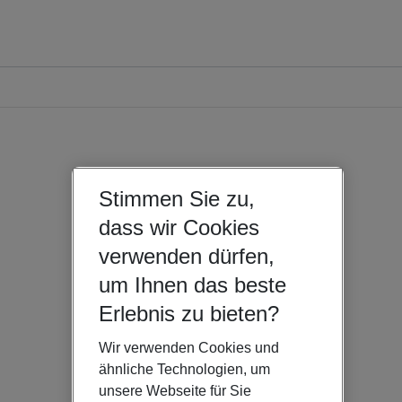
Stimmen Sie zu,
dass wir Cookies
verwenden dürfen,
um Ihnen das beste
Erlebnis zu bieten?
Wir verwenden Cookies und
ähnliche Technologien, um
unsere Webseite für Sie