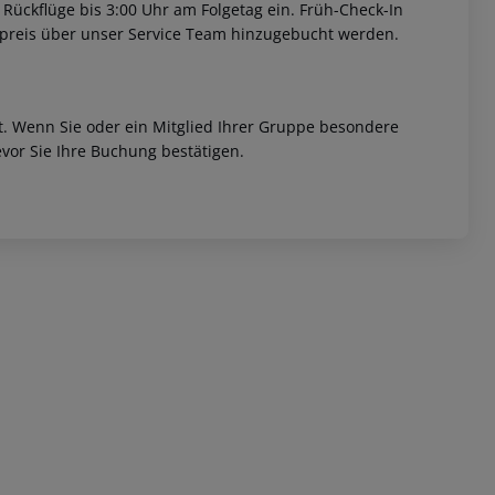
 Rückflüge bis 3:00 Uhr am Folgetag ein. Früh-Check-In
fpreis über unser Service Team hinzugebucht werden.
et. Wenn Sie oder ein Mitglied Ihrer Gruppe besondere
vor Sie Ihre Buchung bestätigen.
 akzeptieren