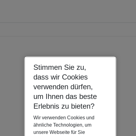
Stimmen Sie zu,
dass wir Cookies
verwenden dürfen,
um Ihnen das beste
Erlebnis zu bieten?
Wir verwenden Cookies und
ähnliche Technologien, um
unsere Webseite für Sie