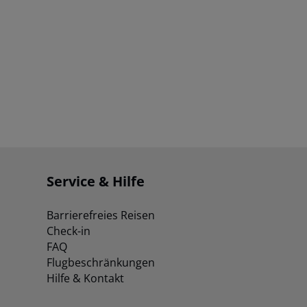
Service & Hilfe
Barrierefreies Reisen
Check-in
FAQ
Flugbeschränkungen
Hilfe & Kontakt