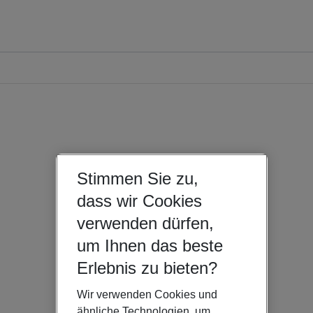
Stimmen Sie zu,
dass wir Cookies
verwenden dürfen,
um Ihnen das beste
Erlebnis zu bieten?
Wir verwenden Cookies und
ähnliche Technologien, um