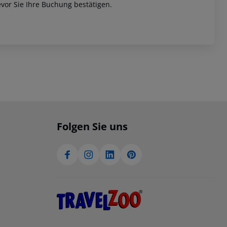
vor Sie Ihre Buchung bestätigen.
Folgen Sie uns