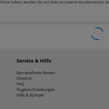
fnisse haben, wenden Sie sich bitte an unseren Kundenservice, be
Service & Hilfe
Barrierefreies Reisen
Check-in
FAQ
Flugbeschränkungen
Hilfe & Kontakt