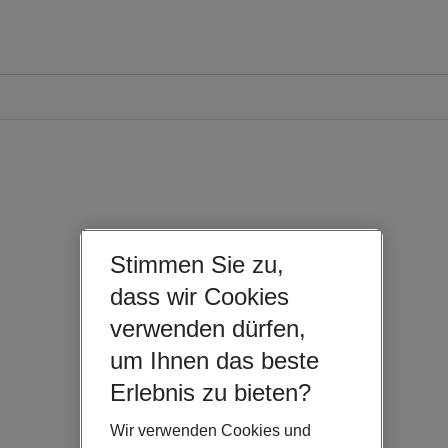
Stimmen Sie zu,
dass wir Cookies
verwenden dürfen,
um Ihnen das beste
Erlebnis zu bieten?
Wir verwenden Cookies und