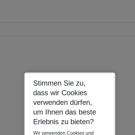
Stimmen Sie zu,
dass wir Cookies
verwenden dürfen,
um Ihnen das beste
Erlebnis zu bieten?
Wir verwenden Cookies und