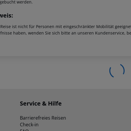
gebucht werden.
weis:
 Reise ist nicht für Personen mit eingeschränkter Mobilität geeign
fnisse haben, wenden Sie sich bitte an unseren Kundenservice, be
Service & Hilfe
Barrierefreies Reisen
Check-in