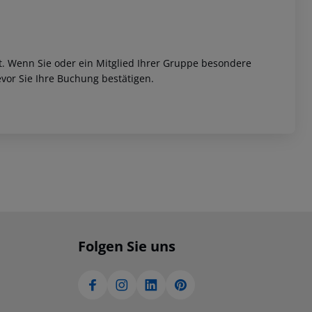
et. Wenn Sie oder ein Mitglied Ihrer Gruppe besondere
vor Sie Ihre Buchung bestätigen.
Folgen Sie uns