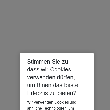
Stimmen Sie zu,
dass wir Cookies
verwenden dürfen,
um Ihnen das beste
Erlebnis zu bieten?
Wir verwenden Cookies und
ähnliche Technologien, um