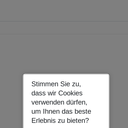
Stimmen Sie zu,
dass wir Cookies
verwenden dürfen,
um Ihnen das beste
Erlebnis zu bieten?