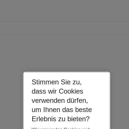
Stimmen Sie zu,
dass wir Cookies
verwenden dürfen,
um Ihnen das beste
Erlebnis zu bieten?