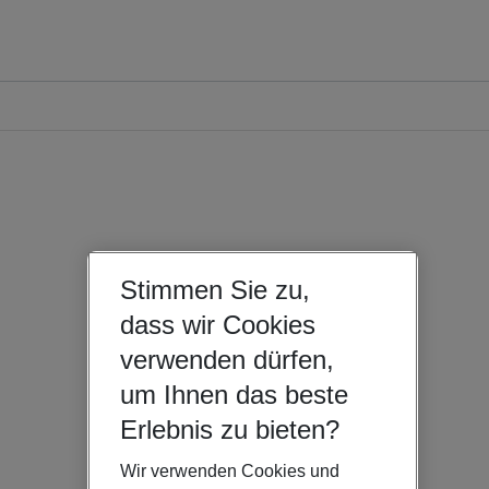
Stimmen Sie zu,
dass wir Cookies
verwenden dürfen,
um Ihnen das beste
Erlebnis zu bieten?
Wir verwenden Cookies und