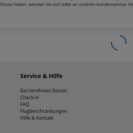
fnisse haben, wenden Sie sich bitte an unseren Kundenservice, be
Service & Hilfe
Barrierefreies Reisen
Check-in
FAQ
Flugbeschränkungen
Hilfe & Kontakt