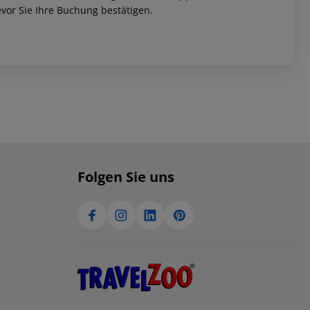
vor Sie Ihre Buchung bestätigen.
Folgen Sie uns