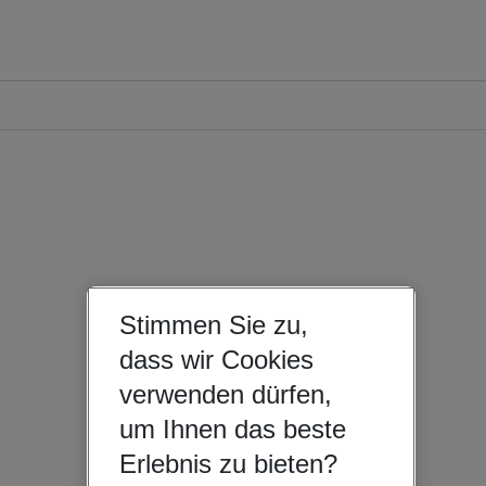
Stimmen Sie zu,
dass wir Cookies
verwenden dürfen,
um Ihnen das beste
Erlebnis zu bieten?