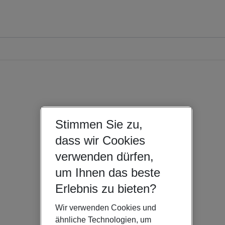
Stimmen Sie zu,
dass wir Cookies
verwenden dürfen,
um Ihnen das beste
Erlebnis zu bieten?
Wir verwenden Cookies und
ähnliche Technologien, um