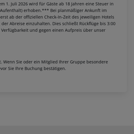
 1. Juli 2026 wird für Gäste ab 18 Jahren eine Steuer in
 Aufenthalt) erhoben.*** Bei planmäßiger Ankunft im
st ab der offiziellen Check-In-Zeit des jeweiligen Hotels
 der Abreise einzuhalten. Dies schließt Rückflüge bis 3:00
 Verfügbarkeit und gegen einen Aufpreis über unser
et. Wenn Sie oder ein Mitglied Ihrer Gruppe besondere
vor Sie Ihre Buchung bestätigen.