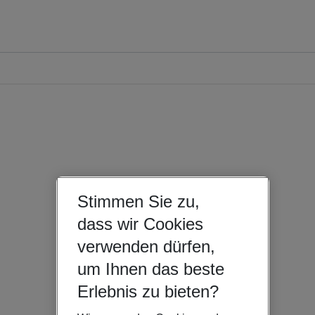
Stimmen Sie zu,
dass wir Cookies
verwenden dürfen,
um Ihnen das beste
Erlebnis zu bieten?