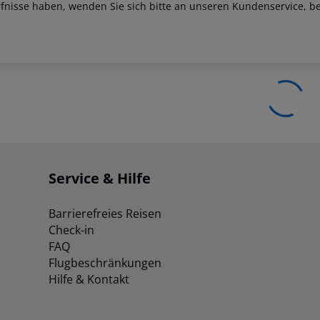
fnisse haben, wenden Sie sich bitte an unseren Kundenservice, be
Service & Hilfe
Barrierefreies Reisen
Check-in
FAQ
Flugbeschränkungen
Hilfe & Kontakt