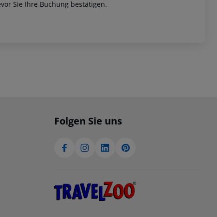
vor Sie Ihre Buchung bestätigen.
Folgen Sie uns