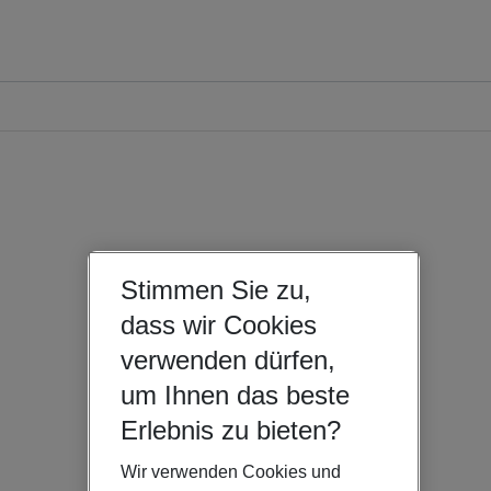
Stimmen Sie zu,
dass wir Cookies
verwenden dürfen,
um Ihnen das beste
Erlebnis zu bieten?
Wir verwenden Cookies und