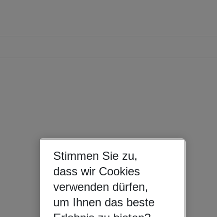
Stimmen Sie zu,
dass wir Cookies
verwenden dürfen,
um Ihnen das beste