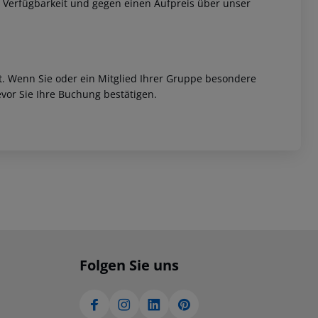
 Verfügbarkeit und gegen einen Aufpreis über unser
et. Wenn Sie oder ein Mitglied Ihrer Gruppe besondere
vor Sie Ihre Buchung bestätigen.
Folgen Sie uns