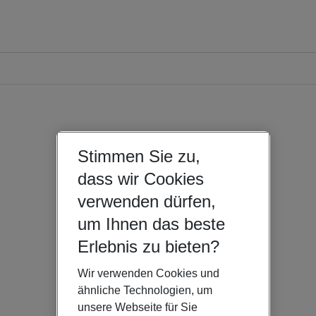
Stimmen Sie zu,
dass wir Cookies
verwenden dürfen,
um Ihnen das beste
Erlebnis zu bieten?
Wir verwenden Cookies und
ähnliche Technologien, um
unsere Webseite für Sie