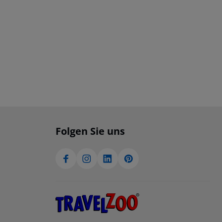
Folgen Sie uns