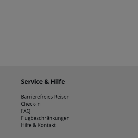
Service & Hilfe
Barrierefreies Reisen
Check-in
FAQ
Flugbeschränkungen
Hilfe & Kontakt