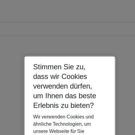
Stimmen Sie zu,
dass wir Cookies
verwenden dürfen,
um Ihnen das beste
Erlebnis zu bieten?
Wir verwenden Cookies und
ähnliche Technologien, um
unsere Webseite für Sie