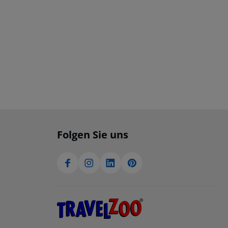
Folgen Sie uns