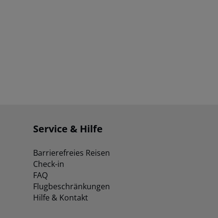
Service & Hilfe
Barrierefreies Reisen
Check-in
FAQ
Flugbeschränkungen
Hilfe & Kontakt