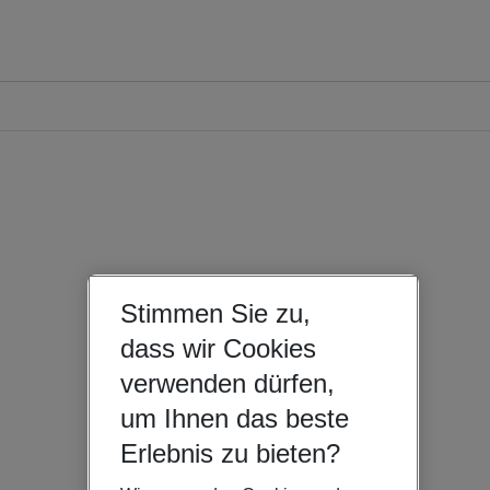
Stimmen Sie zu,
dass wir Cookies
verwenden dürfen,
um Ihnen das beste
Erlebnis zu bieten?