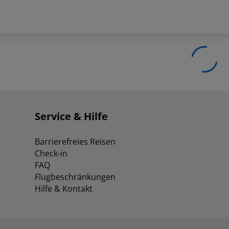
Service & Hilfe
Barrierefreies Reisen
Check-in
FAQ
Flugbeschränkungen
Hilfe & Kontakt