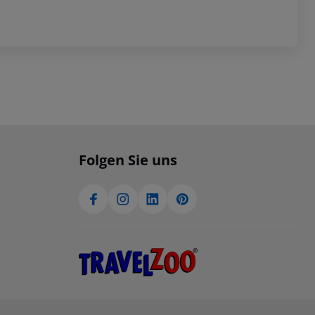
Folgen Sie uns