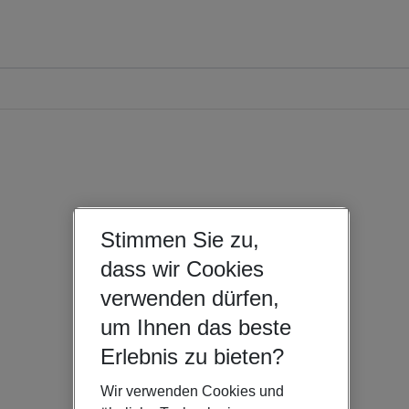
Stimmen Sie zu,
dass wir Cookies
verwenden dürfen,
um Ihnen das beste
Erlebnis zu bieten?
Wir verwenden Cookies und