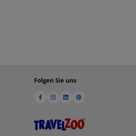
Folgen Sie uns