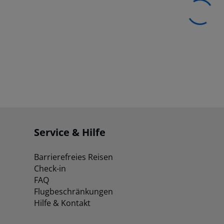
Service & Hilfe
Barrierefreies Reisen
Check-in
FAQ
Flugbeschränkungen
Hilfe & Kontakt