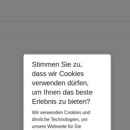
Stimmen Sie zu,
dass wir Cookies
verwenden dürfen,
um Ihnen das beste
Erlebnis zu bieten?
Wir verwenden Cookies und
ähnliche Technologien, um
unsere Webseite für Sie