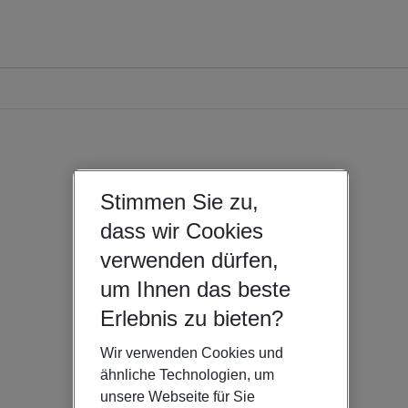
Stimmen Sie zu,
dass wir Cookies
verwenden dürfen,
um Ihnen das beste
Erlebnis zu bieten?
Wir verwenden Cookies und
ähnliche Technologien, um
unsere Webseite für Sie