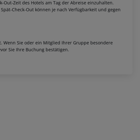
eck-Out-Zeit des Hotels am Tag der Abreise einzuhalten.
w. Spät-Check-Out können je nach Verfügbarkeit und gegen
et. Wenn Sie oder ein Mitglied Ihrer Gruppe besondere
vor Sie Ihre Buchung bestätigen.
 akzeptieren