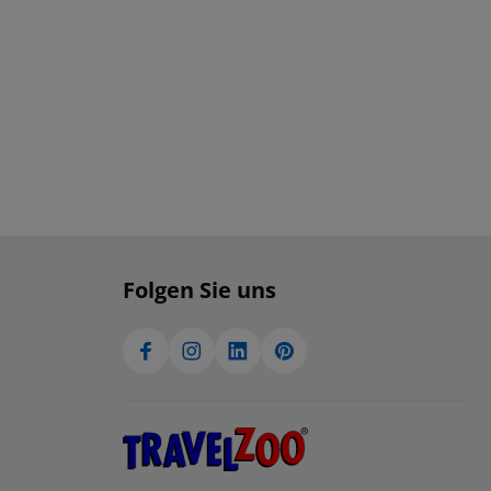
Folgen Sie uns