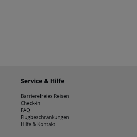
Service & Hilfe
Barrierefreies Reisen
Check-in
FAQ
Flugbeschränkungen
Hilfe & Kontakt