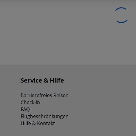
Service & Hilfe
Barrierefreies Reisen
Check-in
FAQ
Flugbeschränkungen
Hilfe & Kontakt