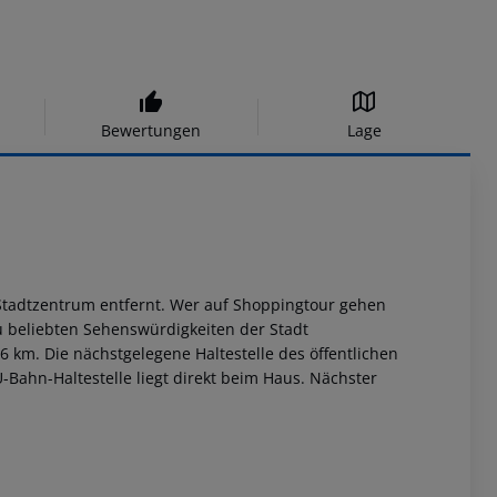
Bewertungen
Lage
m Stadtzentrum entfernt. Wer auf Shoppingtour gehen
u beliebten Sehenswürdigkeiten der Stadt
 km. Die nächstgelegene Haltestelle des öffentlichen
-Bahn-Haltestelle liegt direkt beim Haus. Nächster