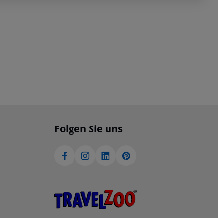
Folgen Sie uns