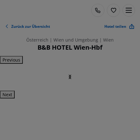
Zurück zur Übersicht
Hotel teilen
Österreich | Wien und Umgebung | Wien
B&B HOTEL Wien-Hbf
Previous
Next